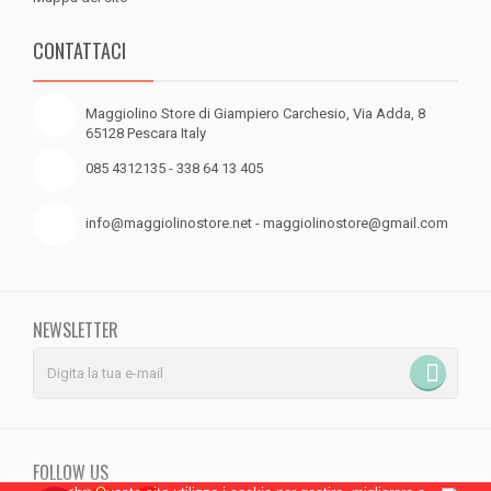
CONTATTACI
Maggiolino Store di Giampiero Carchesio, Via Adda, 8
65128 Pescara Italy
085 4312135 - 338 64 13 405
info@maggiolinostore.net - maggiolinostore@gmail.com
NEWSLETTER
FOLLOW US