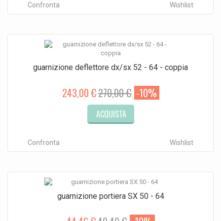
Confronta
Wishlist
guarnizione deflettore dx/sx 52 - 64 - coppia
243,00 €
270,00 €
-10%
ACQUISTA
Confronta
Wishlist
guarnizione portiera SX 50 - 64