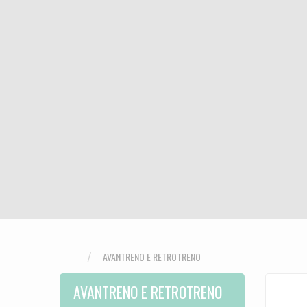
AVANTRENO E RETROTRENO
AVANTRENO E RETROTRENO