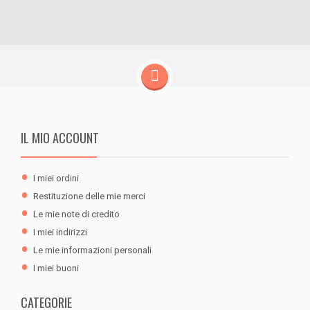
IL MIO ACCOUNT
I miei ordini
Restituzione delle mie merci
Le mie note di credito
I miei indirizzi
Le mie informazioni personali
I miei buoni
CATEGORIE