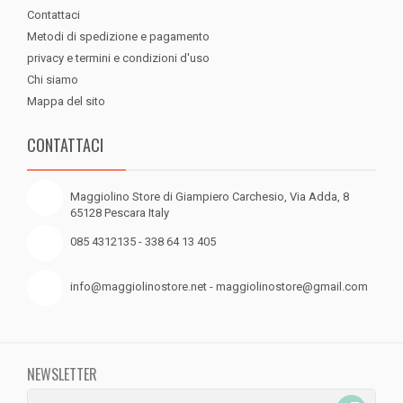
Contattaci
Metodi di spedizione e pagamento
privacy e termini e condizioni d'uso
Chi siamo
Mappa del sito
CONTATTACI
Maggiolino Store di Giampiero Carchesio, Via Adda, 8
65128 Pescara Italy
085 4312135 - 338 64 13 405
info@maggiolinostore.net - maggiolinostore@gmail.com
NEWSLETTER