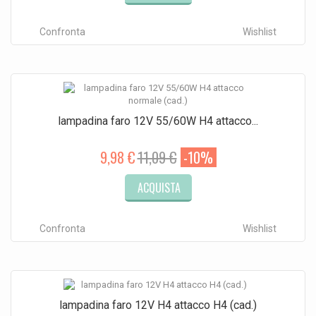
Confronta
Wishlist
lampadina faro 12V 55/60W H4 attacco...
9,98 €
11,09 €
-10%
ACQUISTA
Confronta
Wishlist
lampadina faro 12V H4 attacco H4 (cad.)