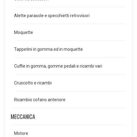
Alette parasole e specchietti retrovisori
Moquette
Tappetini in gomma ed in moquette
Cuffie in gomma, gomme pedali e ricambi vari
Cruscotto e ricambi
Ricambio cofano anteriore
MECCANICA
Motore