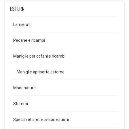
ESTERNI
Lamierati
Pedane e ricambi
Maniglie per cofani e ricambi
Maniglie apriporte esterne
Modanature
Stemmi
Specchietti retreovisori esterni