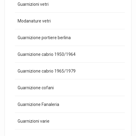
Guarnizioni vetri
Modanature vetri
Guarnizione portiere berlina
Guarnizione cabrio 1950/1964
Guarnizione cabrio 1965/1979
Guarnizione cofani
Guarnizione Fanaleria
Guarnizioni varie