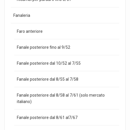
Fanaleria
Faro anteriore
Fanale posteriore fino al 9/52
Fanale posteriore dal 10/52 al 7/55
Fanale posteriore dal 8/55 al 7/58
Fanale posteriore dal 8/58 al 7/61 (solo mercato
italiano)
Fanale posteriore dal 8/61 al7/67