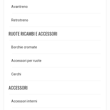
Avantreno
Retrotreno
RUOTE RICAMBI E ACCESSORI
Borchie cromate
Accessori per ruote
Cerchi
ACCESSORI
Accessori interni