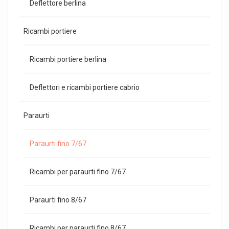
Deflettore berlina
Ricambi portiere
Ricambi portiere berlina
Deflettori e ricambi portiere cabrio
Paraurti
Paraurti fino 7/67
Ricambi per paraurti fino 7/67
Paraurti fino 8/67
Ricambi per paraurti fino 8/67