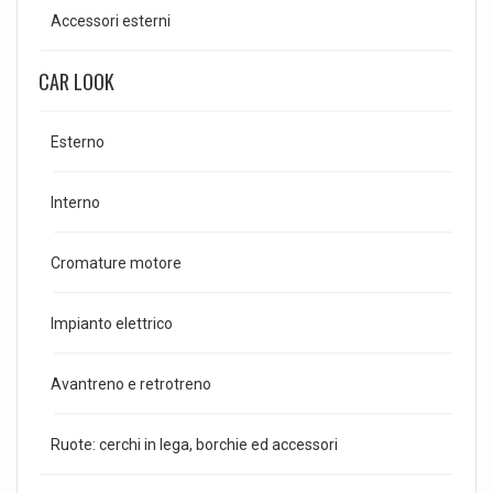
Accessori esterni
CAR LOOK
Esterno
Interno
Cromature motore
Impianto elettrico
Avantreno e retrotreno
Ruote: cerchi in lega, borchie ed accessori