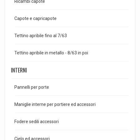
Ricambi capote
Capote e capricapote
Tettino apribile fino al 7/63
Tettino apribile in metallo - 8/63 in poi
INTERNI
Pannelli per porte
Maniglie interne per portiere ed accessori
Fodere sedili accessori
Cielo ed accessori