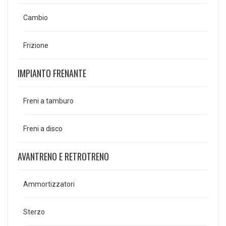
Cambio
Frizione
IMPIANTO FRENANTE
Freni a tamburo
Freni a disco
AVANTRENO E RETROTRENO
Ammortizzatori
Sterzo