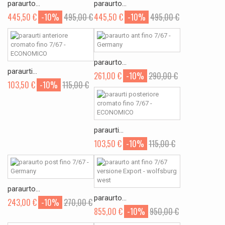
paraurto...
paraurto...
445,50 €
-10%
495,00 €
445,50 €
-10%
495,00 €
paraurto...
paraurti...
261,00 €
-10%
290,00 €
103,50 €
-10%
115,00 €
paraurti...
103,50 €
-10%
115,00 €
paraurto...
paraurto...
243,00 €
-10%
270,00 €
855,00 €
-10%
950,00 €