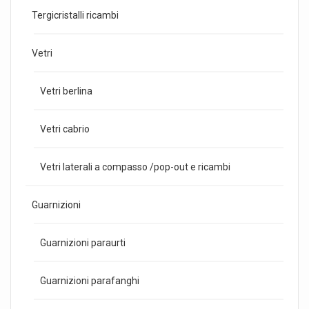
Tergicristalli ricambi
Vetri
Vetri berlina
Vetri cabrio
Vetri laterali a compasso /pop-out e ricambi
Guarnizioni
Guarnizioni paraurti
Guarnizioni parafanghi