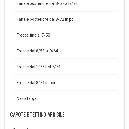
Fanale posteriore dal 8/67 a l7/72
Fanale posteriore dal 8/72 in poi
Frecce fino al 7/58
Frecce dal 8/58 al 9/64
Frecce dal 10/64 al 7/74
Frecce dal 8/74 in poi
Naso targa
CAPOTE E TETTINO APRIBILE