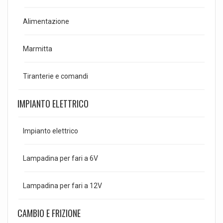
Alimentazione
Marmitta
Tiranterie e comandi
IMPIANTO ELETTRICO
Impianto elettrico
Lampadina per fari a 6V
Lampadina per fari a 12V
CAMBIO E FRIZIONE